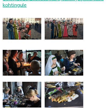
kohtingule